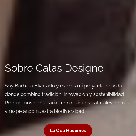
Sobre Calas Designe
Soy Bárbara Alvarado y este es mi proyecto de vida
donde combino tradición, innovación y sostenibilidad.
Producimos en Canarias con residuos naturales locales
y respetando nuestra biodiversidad.
Lo Que Hacemos