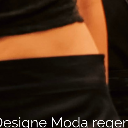
Designe Moda regen