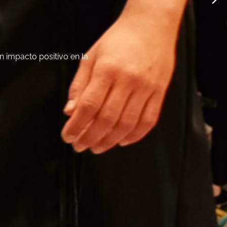
 impacto positivo en la