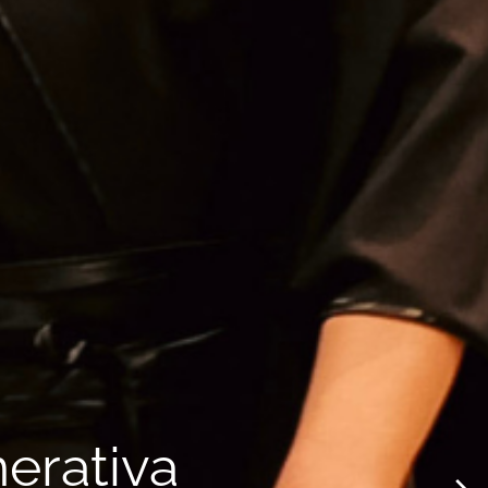
erativa