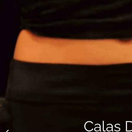
Calas 