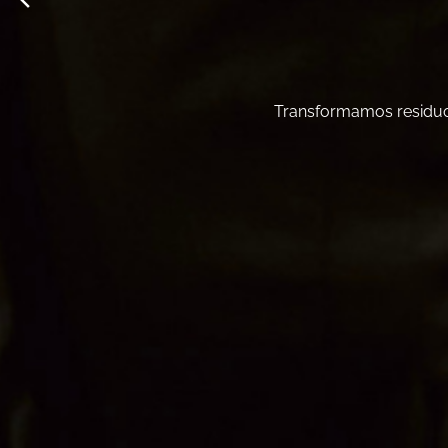
Transformamos residuos